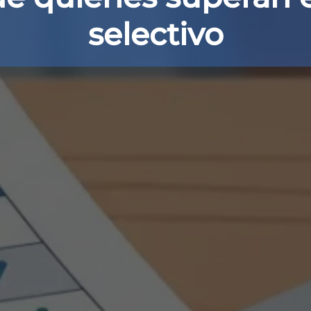
selectivo