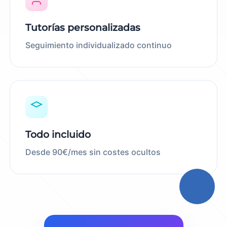
Tutorías personalizadas
Seguimiento individualizado continuo
Todo incluido
Desde 90€/mes sin costes ocultos