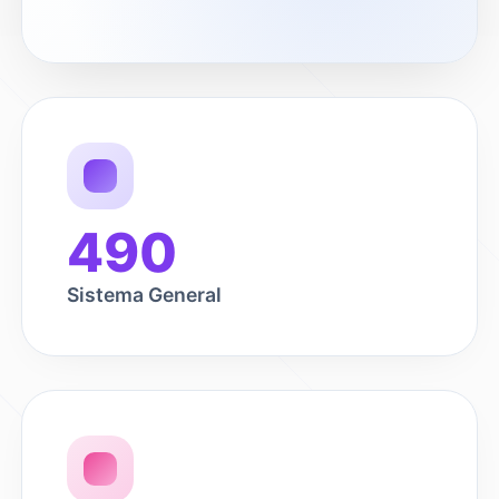
490
Sistema General