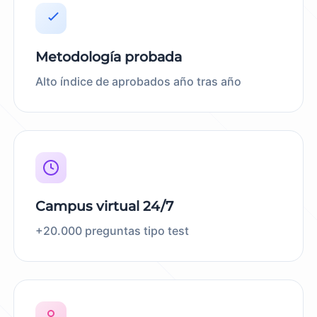
Metodología probada
Alto índice de aprobados año tras año
Campus virtual 24/7
+20.000 preguntas tipo test