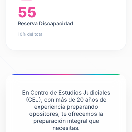
55
Reserva Discapacidad
10% del total
En Centro de Estudios Judiciales
(CEJ), con más de 20 años de
experiencia preparando
opositores, te ofrecemos la
preparación integral que
necesitas.