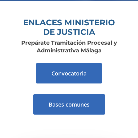
ENLACES MINISTERIO
DE JUSTICIA
Prepárate Tramitación Procesal y
Administrativa Málaga
Convocatoria
Bases comunes