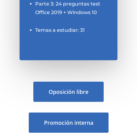
Parte 3: 24 preguntas test
Office 2019 + Windows 10
Temas a estudiar: 31
Oposición libre
Promoción interna