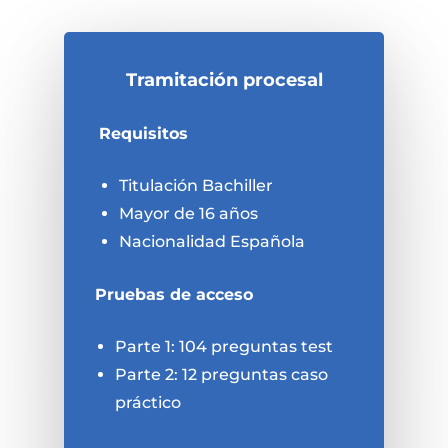
Tramitación procesal
Requisitos
Titulación Bachiller
Mayor de 16 años
Nacionalidad Española
Pruebas de acceso
Parte 1: 104 preguntas test
Parte 2: 12 preguntas caso
práctico