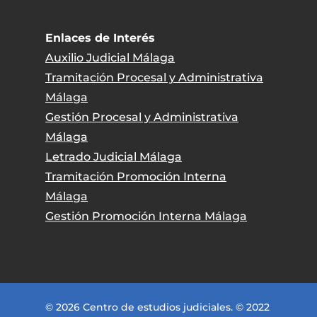
Enlaces de Interés
Auxilio Judicial Málaga
Tramitación Procesal y Administrativa
Málaga
Gestión Procesal y Administrativa
Málaga
Letrado Judicial Málaga
Tramitación Promoción Interna
Málaga
Gestión Promoción Interna Málaga
© 2026 Centro de estudios judiciales. © 2022