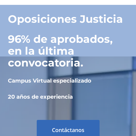
Oposiciones Justicia
96% de aprobados,
en la última
convocatoria.
Campus Virtual especializado
20 años de experiencia
Contáctanos