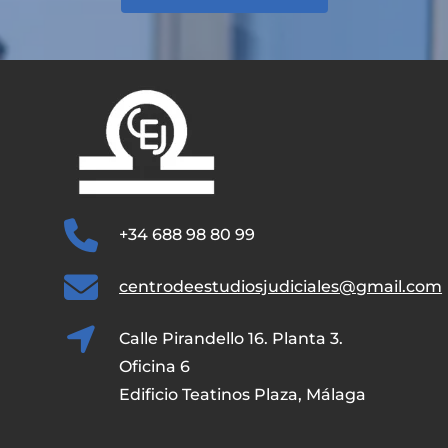
+34 688 98 80 99
centrodeestudiosjudiciales@gmail.com
Calle Pirandello 16. Planta 3.
Oficina 6
Edificio Teatinos Plaza, Málaga