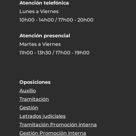
Atención telefónica
Lunes a Viernes
10h00 - 14h00 / 17h00 - 20h00
Atención presencial
Martes a Viernes
11h00 - 13h30 / 17h00 - 19h00
Oposiciones
Auxilio
Tramitación
Gestión
Letrados judiciales
Tramitación Promoción interna
Gestión Promoción interna