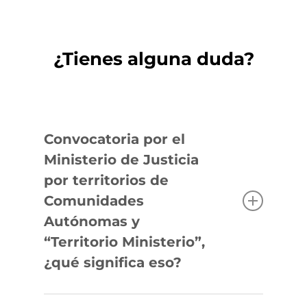
¿Tienes alguna duda?
Convocatoria por el
Ministerio de Justicia
por territorios de
Comunidades
Autónomas y
“Territorio Ministerio”,
¿qué significa eso?
Los cuerpos de Auxilio, Tramitación y