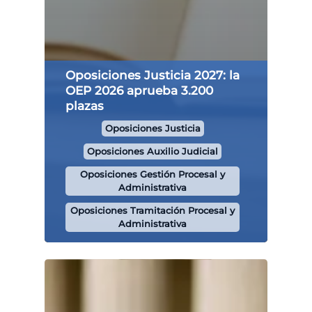
Oposiciones Justicia 2027: la
OEP 2026 aprueba 3.200
plazas
Oposiciones Justicia
Oposiciones Auxilio Judicial
Oposiciones Gestión Procesal y
Administrativa
Oposiciones Tramitación Procesal y
Administrativa