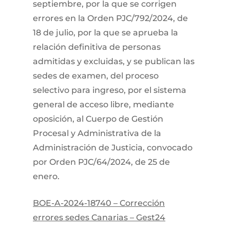
septiembre, por la que se corrigen
errores en la Orden PJC/792/2024, de
18 de julio, por la que se aprueba la
relación definitiva de personas
admitidas y excluidas, y se publican las
sedes de examen, del proceso
selectivo para ingreso, por el sistema
general de acceso libre, mediante
oposición, al Cuerpo de Gestión
Procesal y Administrativa de la
Administración de Justicia, convocado
por Orden PJC/64/2024, de 25 de
enero.
BOE-A-2024-18740 – Corrección
errores sedes Canarias – Gest24