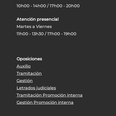
10h00 - 14h00 / 17h00 - 20h00
Atención presencial
Martes a Viernes
11h00 - 13h30 / 17h00 - 19h00
Oposiciones
Auxilio
Tramitación
Gestión
Letrados judiciales
Tramitación Promoción interna
Gestión Promoción interna