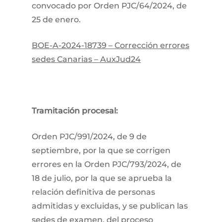
convocado por Orden PJC/64/2024, de
25 de enero.
BOE-A-2024-18739 – Corrección errores
sedes Canarias – AuxJud24
Tramitación procesal:
​Orden PJC/991/2024, de 9 de
septiembre, por la que se corrigen
errores en la Orden PJC/793/2024, de
18 de julio, por la que se aprueba la
relación definitiva de personas
admitidas y excluidas, y se publican las
sedes de examen, del proceso