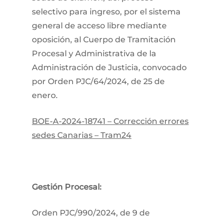
selectivo para ingreso, por el sistema
general de acceso libre mediante
oposición, al Cuerpo de Tramitación
Procesal y Administrativa de la
Administración de Justicia, convocado
por Orden PJC/64/2024, de 25 de
enero.
BOE-A-2024-18741 – Corrección errores
sedes Canarias – Tram24
Gestión Procesal:
​Orden PJC/990/2024, de 9 de