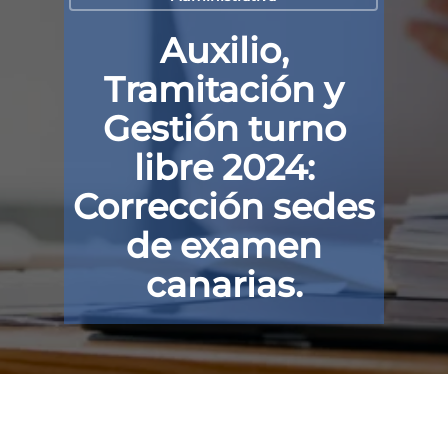
Auxilio,
Tramitación y
Gestión turno
libre 2024:
Corrección sedes
de examen
canarias.