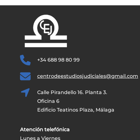
+34 688 98 80 99
centrodeestudiosjudiciales@gmail.com
Calle Pirandello 16. Planta 3.
Oficina 6
Edificio Teatinos Plaza, Málaga
Atención telefónica
Lunes a Viernes