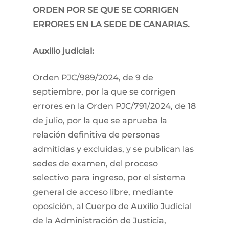
ORDEN POR SE QUE SE CORRIGEN
ERRORES EN LA SEDE DE CANARIAS.
Auxilio judicial:
​Orden PJC/989/2024, de 9 de
septiembre, por la que se corrigen
errores en la Orden PJC/791/2024, de 18
de julio, por la que se aprueba la
relación definitiva de personas
admitidas y excluidas, y se publican las
sedes de examen, del proceso
selectivo para ingreso, por el sistema
general de acceso libre, mediante
oposición, al Cuerpo de Auxilio Judicial
de la Administración de Justicia,