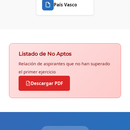
País Vasco
Listado de No Aptos
Relación de aspirantes que no han superado
el primer ejercicio
Descargar PDF