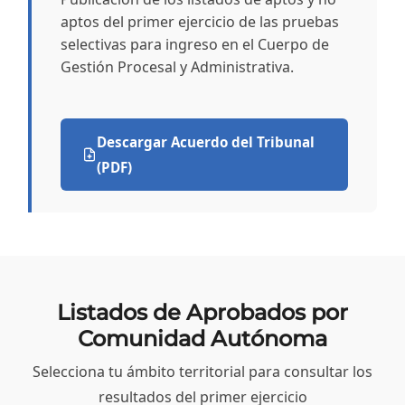
aptos del primer ejercicio de las pruebas
selectivas para ingreso en el Cuerpo de
Gestión Procesal y Administrativa.
Descargar Acuerdo del Tribunal
(PDF)
Listados de Aprobados por
Comunidad Autónoma
Selecciona tu ámbito territorial para consultar los
resultados del primer ejercicio