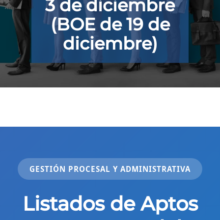
3 de diciembre
(BOE de 19 de
diciembre)
GESTIÓN PROCESAL Y ADMINISTRATIVA
Listados de Aptos