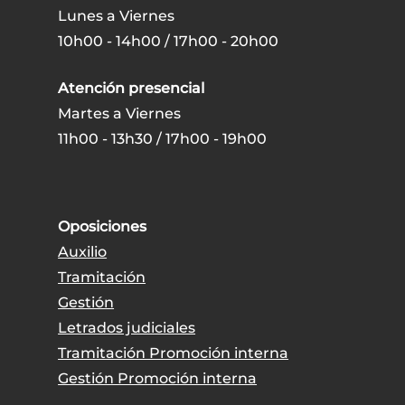
Lunes a Viernes
10h00 - 14h00 / 17h00 - 20h00
Atención presencial
Martes a Viernes
11h00 - 13h30 / 17h00 - 19h00
Oposiciones
Auxilio
Tramitación
Gestión
Letrados judiciales
Tramitación Promoción interna
Gestión Promoción interna