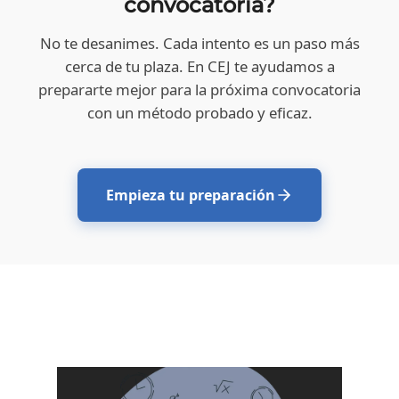
convocatoria?
No te desanimes. Cada intento es un paso más
cerca de tu plaza. En CEJ te ayudamos a
prepararte mejor para la próxima convocatoria
con un método probado y eficaz.
Empieza tu preparación