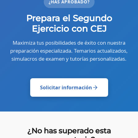
¿HAS APROBADO?
Prepara el Segundo
Ejercicio con CEJ
Maximiza tus posibilidades de éxito con nuestra
preparación especializada. Temarios actualizados,
simulacros de examen y tutorías personalizadas.
Solicitar información
¿No has superado esta