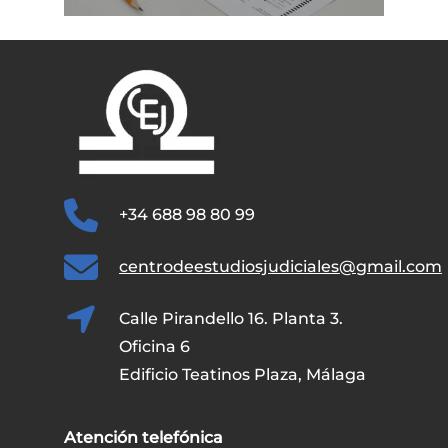
+34 688 98 80 99
centrodeestudiosjudiciales@gmail.com
Calle Pirandello 16. Planta 3.
Oficina 6
Edificio Teatinos Plaza, Málaga
Atención telefónica