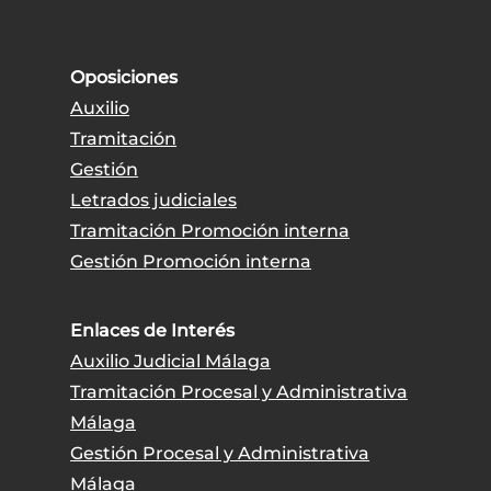
Oposiciones
Auxilio
Tramitación
Gestión
Letrados judiciales
Tramitación Promoción interna
Gestión Promoción interna
Enlaces de Interés
Auxilio Judicial Málaga
Tramitación Procesal y Administrativa
Málaga
Gestión Procesal y Administrativa
Málaga