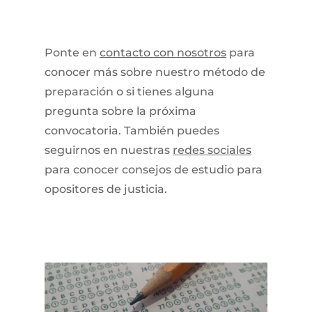
Ponte en
contacto con nosotros
para
conocer más sobre nuestro método de
preparación o si tienes alguna
pregunta sobre la próxima
convocatoria. También puedes
seguirnos en nuestras
redes sociales
para conocer consejos de estudio para
opositores de justicia.