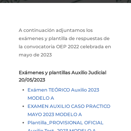
A continuación adjuntamos los
exámenes y plantilla de respuestas de
la convocatoria OEP 2022 celebrada en
mayo de 2023
Exámenes y plantillas Auxilio Judicial
20/05/2023
Exámen TEÓRICO Auxilio 2023
MODELO A
EXAMEN AUXILIO CASO PRACTICO
MAYO 2023 MODELO A
Plantilla_PROVISIONAL OFICIAL
Auxilio Test_2023 MODELO A