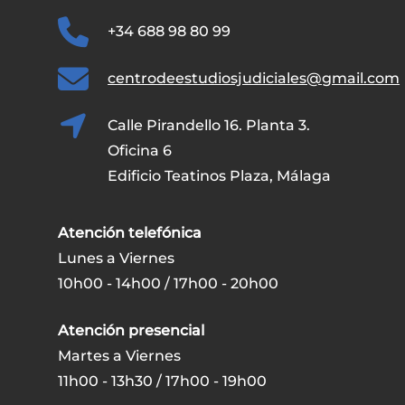
+34 688 98 80 99
centrodeestudiosjudiciales@gmail.com
Calle Pirandello 16. Planta 3.
Oficina 6
Edificio Teatinos Plaza, Málaga
Atención telefónica
Lunes a Viernes
10h00 - 14h00 / 17h00 - 20h00
Atención presencial
Martes a Viernes
11h00 - 13h30 / 17h00 - 19h00