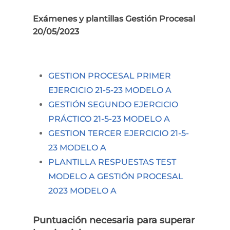
Exámenes y plantillas Gestión Procesal
20/05/2023
GESTION PROCESAL PRIMER
EJERCICIO 21-5-23 MODELO A
GESTIÓN SEGUNDO EJERCICIO
PRÁCTICO 21-5-23 MODELO A
GESTION TERCER EJERCICIO 21-5-
23 MODELO A
PLANTILLA RESPUESTAS TEST
MODELO A GESTIÓN PROCESAL
2023 MODELO A
Puntuación necesaria para superar