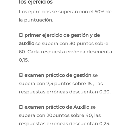
los ejercicios
Los ejercicios se superan con el 50% de
la puntuación.
El primer ejercicio de gestión y de
auxilio
se supera con 30 puntos sobre
60. Cada respuesta errónea descuenta
0,15.
El examen práctico de gestión
se
supera con 7,5 puntos sobre 15 , las
respuestas erróneas descuentan 0,30.
El examen práctico de Auxilio
se
supera con 20puntos sobre 40, las
respuestas erróneas descuentan 0,25.