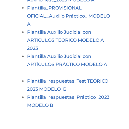
Plantilla_PROVISIONAL
OFICIAL_Auxilio Práctico_ MODELO
A
Plantilla Auxilio Judicial con
ARTÍCULOS TEÓRICO MODELO A
2023
Plantilla Auxilio Judicial con
ARTÍCULOS PRÁCTICO MODELO A
Plantilla_respuestas_Test TEÓRICO
2023 MODELO_B
Plantilla_respuestas_Práctico_2023
MODELO B