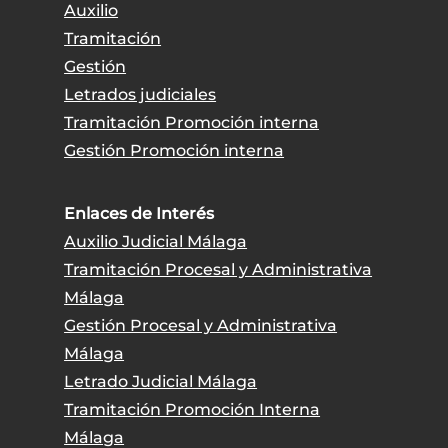
Auxilio
Tramitación
Gestión
Letrados judiciales
Tramitación Promoción interna
Gestión Promoción interna
Enlaces de Interés
Auxilio Judicial Málaga
Tramitación Procesal y Administrativa
Málaga
Gestión Procesal y Administrativa
Málaga
Letrado Judicial Málaga
Tramitación Promoción Interna
Málaga