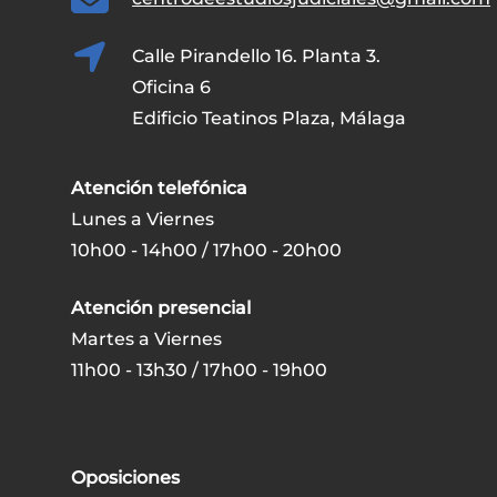
Calle Pirandello 16. Planta 3.
Oficina 6
Edificio Teatinos Plaza, Málaga
Atención telefónica
Lunes a Viernes
10h00 - 14h00 / 17h00 - 20h00
Atención presencial
Martes a Viernes
11h00 - 13h30 / 17h00 - 19h00
Oposiciones