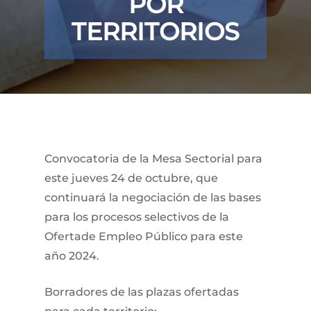
POR
TERRITORIOS
Convocatoria de la Mesa Sectorial para
este jueves 24 de octubre, que
continuará la negociación de las bases
para los procesos selectivos de la
Ofertade Empleo Público para este
año 2024.
Borradores de las plazas ofertadas