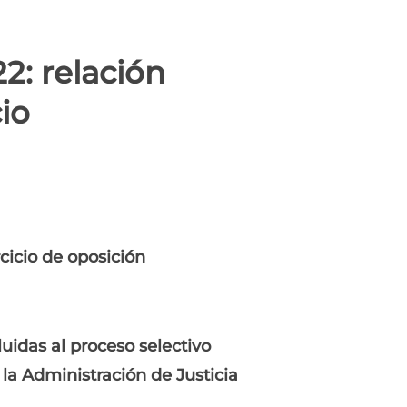
2: relación
io
cicio de oposición
uidas al proceso selectivo
 la Administración de Justicia