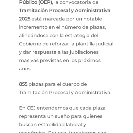
Público (OEP)
, la convocatoria de
Tramitación Procesal y Administrativa
2025
está marcada por un notable
incremento en el número de plazas,
alineándose con la estrategia del
Gobierno de reforzar la plantilla judicial
y dar respuesta a las jubilaciones
masivas previstas en los próximos
años.
855
plazas para el cuerpo de
Tramitación Procesal y Administrativa.
En CEJ entendemos que cada plaza
representa un sueño para quienes
buscan estabilidad laboral y
económica. Por eso, trabajamos con