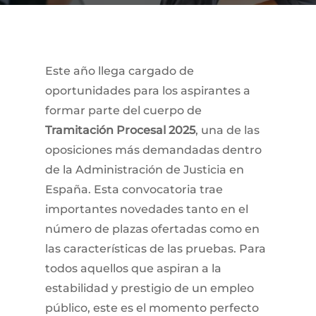
Este año llega cargado de
oportunidades para los aspirantes a
formar parte del cuerpo de
Tramitación Procesal 2025
, una de las
oposiciones más demandadas dentro
de la Administración de Justicia en
España. Esta convocatoria trae
importantes novedades tanto en el
número de plazas ofertadas como en
las características de las pruebas. Para
todos aquellos que aspiran a la
estabilidad y prestigio de un empleo
público, este es el momento perfecto