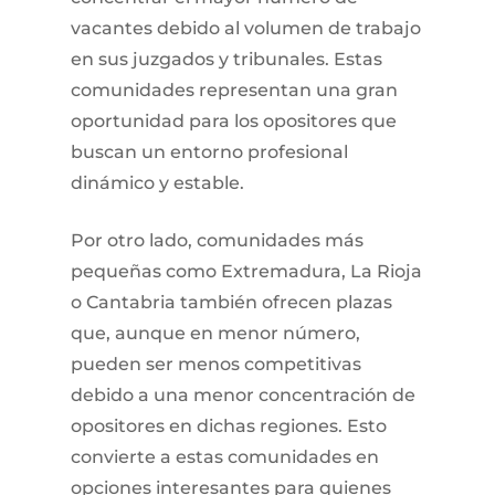
vacantes debido al volumen de trabajo
en sus juzgados y tribunales. Estas
comunidades representan una gran
oportunidad para los opositores que
buscan un entorno profesional
dinámico y estable.
Por otro lado, comunidades más
pequeñas como Extremadura, La Rioja
o Cantabria también ofrecen plazas
que, aunque en menor número,
pueden ser menos competitivas
debido a una menor concentración de
opositores en dichas regiones. Esto
convierte a estas comunidades en
opciones interesantes para quienes