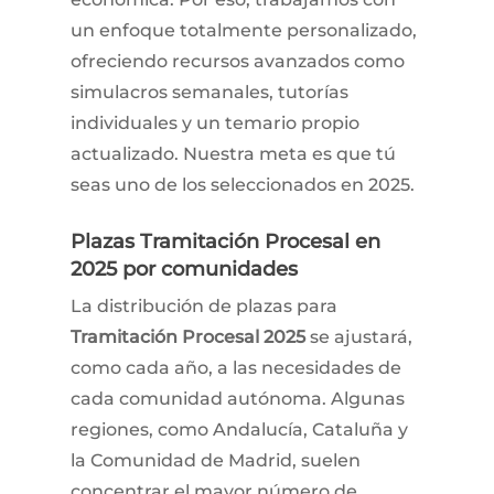
un enfoque totalmente personalizado,
ofreciendo recursos avanzados como
simulacros semanales, tutorías
individuales y un temario propio
actualizado. Nuestra meta es que tú
seas uno de los seleccionados en 2025.
Plazas Tramitación Procesal en
2025
por comunidades
La distribución de plazas para
Tramitación Procesal 2025
se ajustará,
como cada año, a las necesidades de
cada comunidad autónoma. Algunas
regiones, como Andalucía, Cataluña y
la Comunidad de Madrid, suelen
concentrar el mayor número de