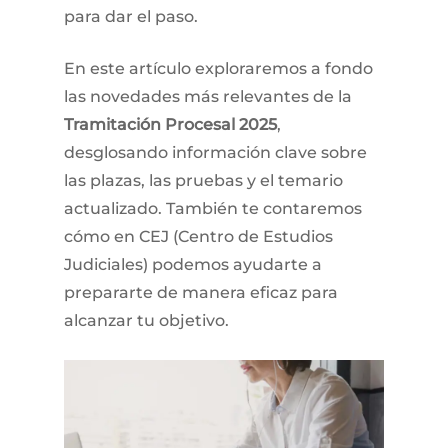
para dar el paso.
En este artículo exploraremos a fondo
las novedades más relevantes de la
Tramitación Procesal 2025
,
desglosando información clave sobre
las plazas, las pruebas y el temario
actualizado. También te contaremos
cómo en CEJ (Centro de Estudios
Judiciales) podemos ayudarte a
prepararte de manera eficaz para
alcanzar tu objetivo.