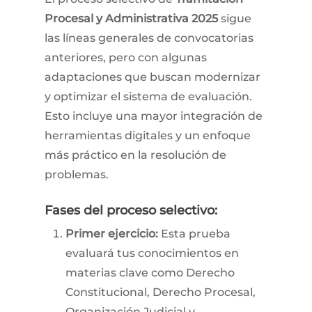
Procesal y Administrativa 2025
sigue
las líneas generales de convocatorias
anteriores, pero con algunas
adaptaciones que buscan modernizar
y optimizar el sistema de evaluación.
Esto incluye una mayor integración de
herramientas digitales y un enfoque
más práctico en la resolución de
problemas.
Fases del proceso selectivo:
Primer ejercicio:
Esta prueba
evaluará tus conocimientos en
materias clave como Derecho
Constitucional, Derecho Procesal,
Organización Judicial y