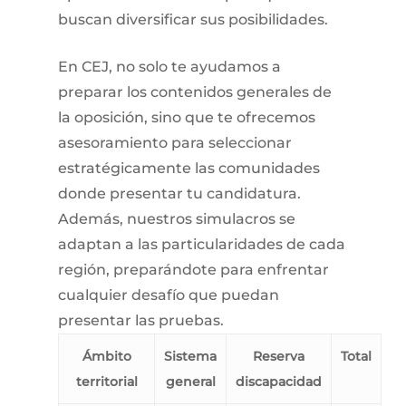
buscan diversificar sus posibilidades.
En CEJ, no solo te ayudamos a
preparar los contenidos generales de
la oposición, sino que te ofrecemos
asesoramiento para seleccionar
estratégicamente las comunidades
donde presentar tu candidatura.
Además, nuestros simulacros se
adaptan a las particularidades de cada
región, preparándote para enfrentar
cualquier desafío que puedan
presentar las pruebas.
Ámbito
Sistema
Reserva
Total
territorial
general
discapacidad