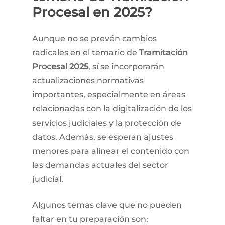
Procesal
en
2025?
Aunque no se prevén cambios
radicales en el temario de
Tramitación
Procesal 2025
, sí se incorporarán
actualizaciones normativas
importantes, especialmente en áreas
relacionadas con la digitalización de los
servicios judiciales y la protección de
datos. Además, se esperan ajustes
menores para alinear el contenido con
las demandas actuales del sector
judicial.
Algunos temas clave que no pueden
faltar en tu preparación son: