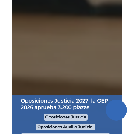
Oposiciones Justicia 2027: la OEP
2026 aprueba 3.200 plazas
Oposiciones Justicia
Oposiciones Auxilio Judicial