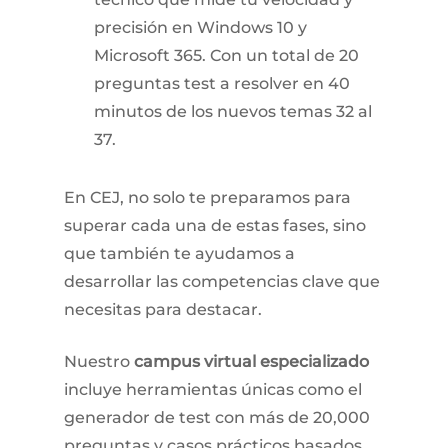
precisión en Windows 10 y
Microsoft 365. Con un total de 20
preguntas test a resolver en 40
minutos de los nuevos temas 32 al
37.
En CEJ, no solo te preparamos para
superar cada una de estas fases, sino
que también te ayudamos a
desarrollar las competencias clave que
necesitas para destacar.
Nuestro
campus virtual especializado
incluye herramientas únicas como el
generador de test con más de 20,000
preguntas y casos prácticos basados