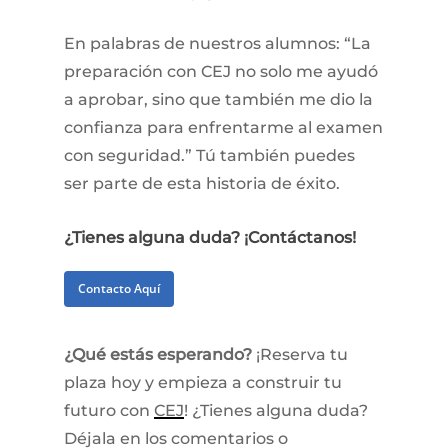
En palabras de nuestros alumnos: “La
preparación con CEJ no solo me ayudó
a aprobar, sino que también me dio la
confianza para enfrentarme al examen
con seguridad.” Tú también puedes
ser parte de esta historia de éxito.
¿Tienes
alguna
duda? ¡Contáctanos!
Contacto Aquí
¿Qué estás esperando?
¡Reserva tu
plaza hoy y empieza a construir tu
futuro con
CEJ
! ¿Tienes alguna duda?
Déjala en los comentarios o