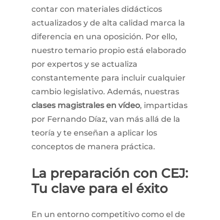
contar con materiales didácticos
actualizados y de alta calidad marca la
diferencia en una oposición. Por ello,
nuestro temario propio está elaborado
por expertos y se actualiza
constantemente para incluir cualquier
cambio legislativo. Además, nuestras
clases magistrales en vídeo
, impartidas
por Fernando Díaz, van más allá de la
teoría y te enseñan a aplicar los
conceptos de manera práctica.
La
preparación
con
CEJ:
Tu
clave
para
el
éxito
En un entorno competitivo como el de