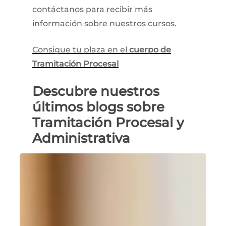
contáctanos para recibir más
información sobre nuestros cursos.
Consigue tu plaza en el
cuerpo de
Tramitación Procesal
Descubre
nuestros
últimos
blogs
sobre
Tramitación
Procesal
y
Administrativa