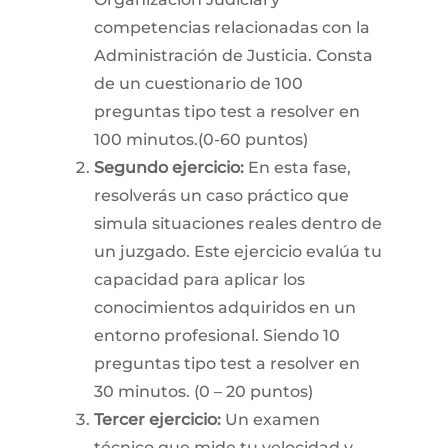
competencias relacionadas con la
Administración de Justicia. Consta
de un cuestionario de 100
preguntas tipo test a resolver en
100 minutos.(0-60 puntos)
Segundo ejercicio:
En esta fase,
resolverás un caso práctico que
simula situaciones reales dentro de
un juzgado. Este ejercicio evalúa tu
capacidad para aplicar los
conocimientos adquiridos en un
entorno profesional. Siendo 10
preguntas tipo test a resolver en
30 minutos. (0 – 20 puntos)
Tercer ejercicio:
Un examen
técnico que mide tu velocidad y