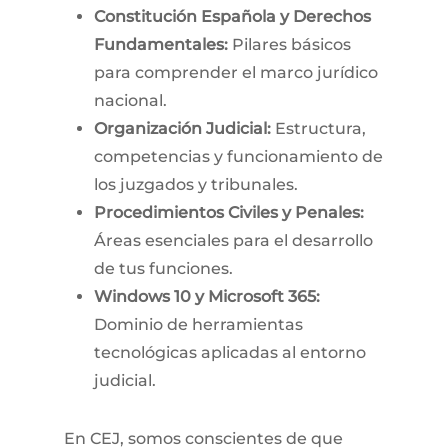
Constitución Española y Derechos
Fundamentales:
Pilares básicos
para comprender el marco jurídico
nacional.
Organización Judicial:
Estructura,
competencias y funcionamiento de
los juzgados y tribunales.
Procedimientos Civiles y Penales:
Áreas esenciales para el desarrollo
de tus funciones.
Windows 10 y Microsoft 365:
Dominio de herramientas
tecnológicas aplicadas al entorno
judicial.
En CEJ, somos conscientes de que