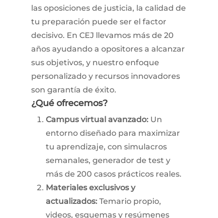
las oposiciones de justicia, la calidad de
tu preparación puede ser el factor
decisivo. En CEJ llevamos más de 20
años ayudando a opositores a alcanzar
sus objetivos, y nuestro enfoque
personalizado y recursos innovadores
son garantía de éxito.
¿Qué ofrecemos?
Campus virtual avanzado:
Un
entorno diseñado para maximizar
tu aprendizaje, con simulacros
semanales, generador de test y
más de 200 casos prácticos reales.
Materiales exclusivos y
actualizados:
Temario propio,
videos, esquemas y resúmenes