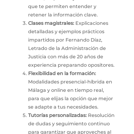
que te permiten entender y
retener la información clave.
Clases magistrales:
Explicaciones
detalladas y ejemplos prácticos
impartidos por Fernando Díaz,
Letrado de la Administración de
Justicia con más de 20 años de
experiencia preparando opositores.
Flexibilidad en la formación:
Modalidades presencial-híbrida en
Málaga y online en tiempo real,
para que elijas la opción que mejor
se adapte a tus necesidades.
Tutorías personalizadas:
Resolución
de dudas y seguimiento continuo
para garantizar que aproveches al