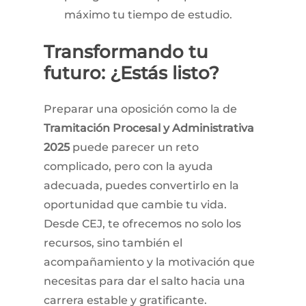
máximo tu tiempo de estudio.
Transformando
tu
futuro:
¿Estás
listo?
Preparar una oposición como la de
Tramitación Procesal y Administrativa
2025
puede parecer un reto
complicado, pero con la ayuda
adecuada, puedes convertirlo en la
oportunidad que cambie tu vida.
Desde CEJ, te ofrecemos no solo los
recursos, sino también el
acompañamiento y la motivación que
necesitas para dar el salto hacia una
carrera estable y gratificante.