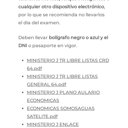
cualquier otro dispositivo electrónico
,
por lo que se recomienda no llevarlos
el día del examen.
Deben llevar
bolígrafo negro o azul y el
DNI
o pasaporte en vigor.​
MINISTERIO J TR LIBRE LISTAS CRD
64.pdf
MINISTERIO J TR LIBRE LISTAS
GENERAL 64.pdf
MINISTERIO J PLANO AULARIO
ECONOMICAS
ECONOMICAS SOMOSAGUAS
SATELITE.pdf
MINISTERIO J ENLACE