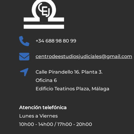
+34 688 98 80 99
centrodeestudiosjudiciales@gmail.com
Calle Pirandello 16. Planta 3.
Oficina 6
Edificio Teatinos Plaza, Málaga
Atención telefónica
Lunes a Viernes
10h00 - 14h00 / 17h00 - 20h00