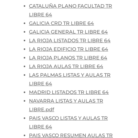
CATALUÑA PLANO FACULTAD TR
LIBRE 64
GALICIA CRD TR LIBRE 64
GALICIA GENERAL TR LIBRE 64
LA RIOJA LISTADOS TR LIBRE 64
LA RIOJA EDIFICIO TR LIBRE 64
LA RIOJA PLANOS TR LIBRE 64
LA RIOJA AULAS TR LIBRE 64
LAS PALMAS LISTAS Y AULAS TR
LIBRE 64
MADRID LISTADOS TR LIBRE 64
NAVARRA LISTAS Y AULAS TR
LIBRE.pdf
PAIS VASCO LISTAS Y AULAS TR
LIBRE 64
PAIS VASCO RESUMEN AULAS TR