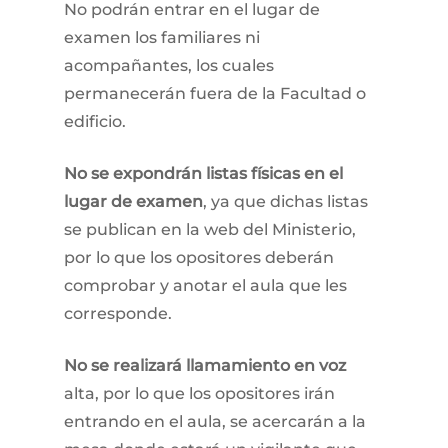
No podrán entrar en el lugar de
examen los familiares ni
acompañantes, los cuales
permanecerán fuera de la Facultad o
edificio.
No se expondrán listas físicas en el
lugar de examen
, ya que dichas listas
se publican en la web del Ministerio,
por lo que los opositores deberán
comprobar y anotar el aula que les
corresponde.
No se realizará llamamiento en voz
alta, por lo que los opositores irán
entrando en el aula, se acercarán a la