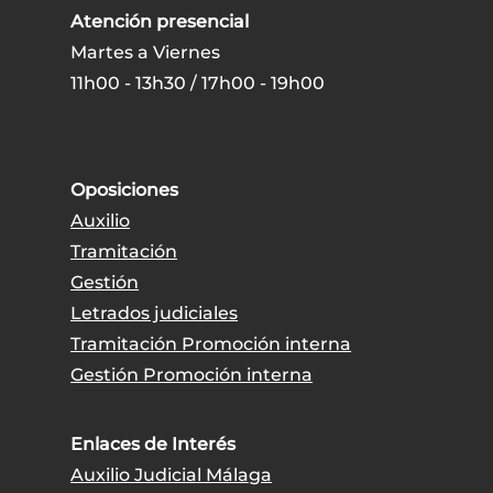
Atención presencial
Martes a Viernes
11h00 - 13h30 / 17h00 - 19h00
Oposiciones
Auxilio
Tramitación
Gestión
Letrados judiciales
Tramitación Promoción interna
Gestión Promoción interna
Enlaces de Interés
Auxilio Judicial Málaga