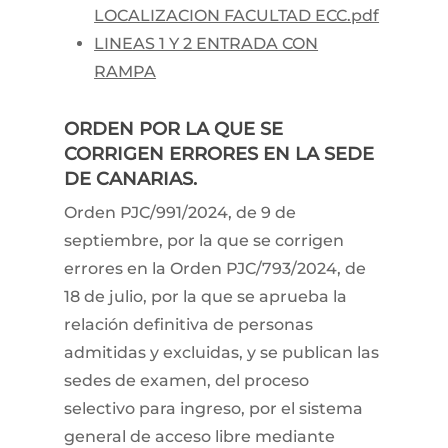
LOCALIZACION FACULTAD ECC.pdf
LINEAS 1 Y 2 ENTRADA CON
RAMPA
ORDEN POR LA QUE SE
CORRIGEN ERRORES EN LA SEDE
DE CANARIAS.
​Orden PJC/991/2024, de 9 de
septiembre, por la que se corrigen
errores en la Orden PJC/793/2024, de
18 de julio, por la que se aprueba la
relación definitiva de personas
admitidas y excluidas, y se publican las
sedes de examen, del proceso
selectivo para ingreso, por el sistema
general de acceso libre mediante