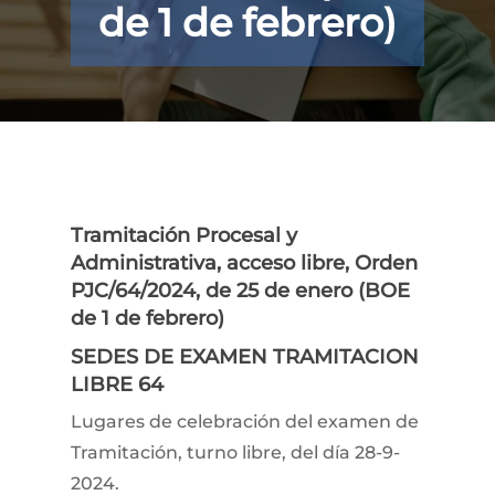
de 1 de febrero)
Tramitación Procesal y
Administrativa, acceso libre, Orden
PJC/64/2024, de 25 de enero (BOE
de 1 de febrero)
SEDES DE EXAMEN TRAMITACION
LIBRE 64
​Lugares de celebración del examen de
Tramitación, turno libre, del día 28-9-
2024.