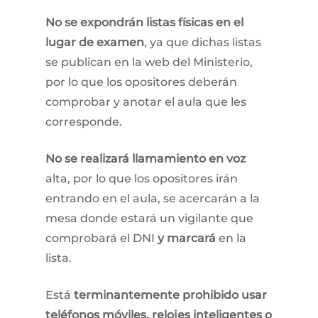
No se expondrán listas físicas en el
lugar de examen
, ya que dichas listas
se publican en la web del Ministerio,
por lo que los opositores deberán
comprobar y anotar el aula que les
corresponde.
No se realizará llamamiento en voz
alta, por lo que los opositores irán
entrando en el aula, se acercarán a la
mesa donde estará un vigilante que
comprobará el DNI
y marcará
en la
lista.
Está
terminantemente prohibido usar
teléfonos móviles, relojes inteligentes o