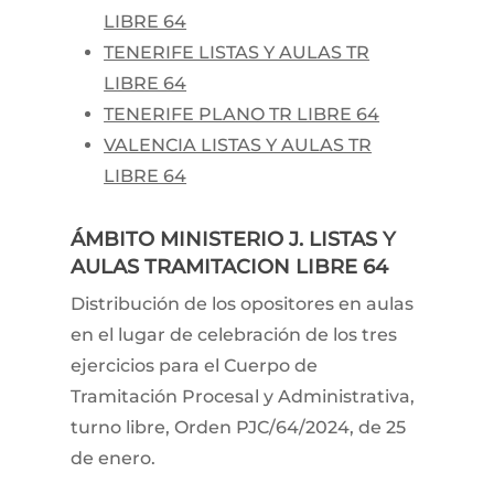
LIBRE 64
TENERIFE LISTAS Y AULAS TR
LIBRE 64
TENERIFE PLANO TR LIBRE 64
VALENCIA LISTAS Y AULAS TR
LIBRE 64
ÁMBITO MINISTERIO J. LISTAS Y
AULAS TRAMITACION LIBRE 64
Distribución de los opositores en aulas
en el lugar de celebración de los tres
ejercicios para el Cuerpo de
Tramitación Procesal y Administrativa,
turno libre, Orden PJC/64/2024, de 25
de enero.