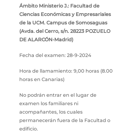
Ámbito Ministerio J.: Facultad de
Ciencias Económicas y Empresariales
de la UCM. Campus de Somosaguas
(Avda. del Cerro, s/n. 28223 POZUELO
DE ALARCÓN-Madrid)
Fecha del examen: 28-9-2024
Hora de llamamiento: 9,00 horas (8.00
horas en Canarias)
No podrán entrar en el lugar de
examen los familiares ni
acompañantes, los cuales
permanecerán fuera de la Facultad o
edificio.