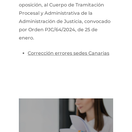
oposición, al Cuerpo de Tramitación
Procesal y Administrativa de la
Administración de Justicia, convocado
por Orden PJC/64/2024, de 25 de
enero.
Corrección errores sedes Canarias