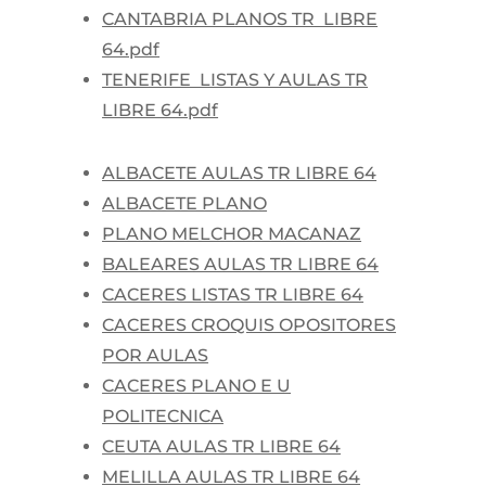
CANTABRIA PLANOS TR LIBRE
64.pdf
TENERIFE LISTAS Y AULAS TR
LIBRE 64.pdf
ALBACETE AULAS TR LIBRE 64
ALBACETE PLANO
PLANO MELCHOR MACANAZ
BALEARES AULAS TR LIBRE 64
CACERES LISTAS TR LIBRE 64
CACERES CROQUIS OPOSITORES
POR AULAS
CACERES PLANO E U
POLITECNICA
CEUTA AULAS TR LIBRE 64
MELILLA AULAS TR LIBRE 64