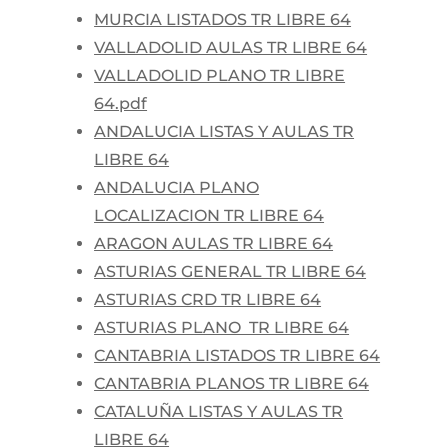
MURCIA LISTADOS TR LIBRE 64
VALLADOLID AULAS TR LIBRE 64
VALLADOLID PLANO TR LIBRE
64.pdf
ANDALUCIA LISTAS Y AULAS TR
LIBRE 64
ANDALUCIA PLANO
LOCALIZACION TR LIBRE 64
ARAGON AULAS TR LIBRE 64
ASTURIAS GENERAL TR LIBRE 64
ASTURIAS CRD TR LIBRE 64
ASTURIAS PLANO TR LIBRE 64
CANTABRIA LISTADOS TR LIBRE 64
CANTABRIA PLANOS TR LIBRE 64
CATALUÑA LISTAS Y AULAS TR
LIBRE 64